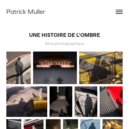
Patrick Muller
UNE HISTOIRE DE L'OMBRE
Série photographique