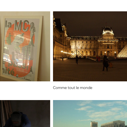
Comme tout le monde