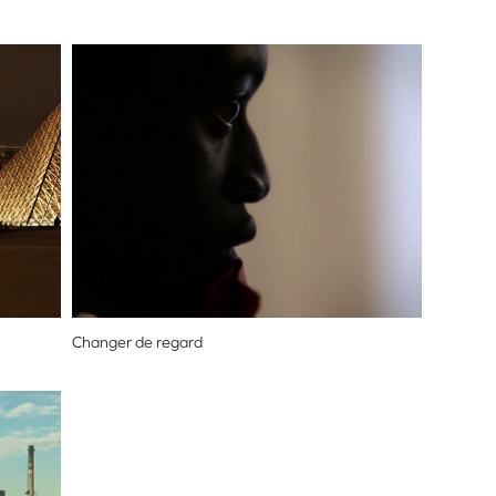
Changer de regard