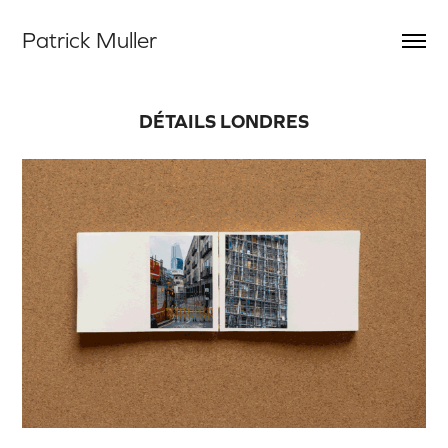
Patrick Muller
DÉTAILS LONDRES